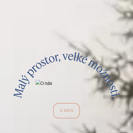
O NÁS